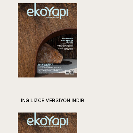
INGILIZCE VERSIYON INDIR