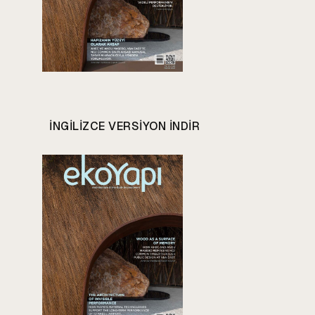
INGILIZCE VERSIYON INDIR