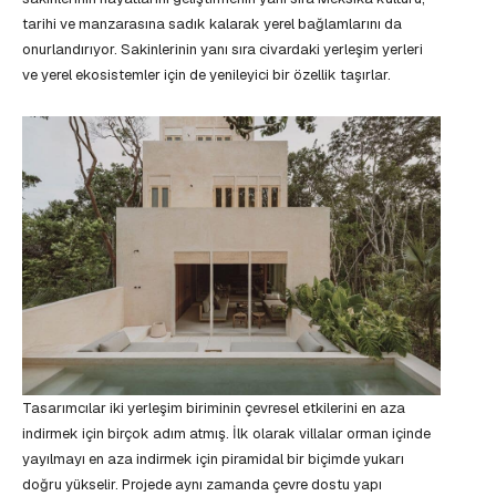
tarihi ve manzarasına sadık kalarak yerel bağlamlarını da
onurlandırıyor. Sakinlerinin yanı sıra civardaki yerleşim yerleri
ve yerel ekosistemler için de yenileyici bir özellik taşırlar.
Tasarımcılar iki yerleşim biriminin çevresel etkilerini en aza
indirmek için birçok adım atmış. İlk olarak villalar orman içinde
yayılmayı en aza indirmek için piramidal bir biçimde yukarı
doğru yükselir. Projede aynı zamanda çevre dostu yapı