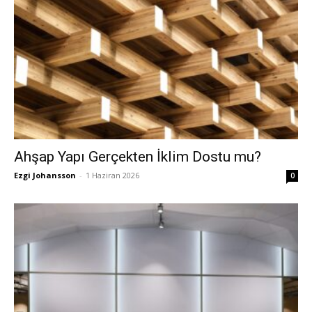
Ahşap Yapı Gerçekten İklim Dostu mu?
Ezgi Johansson
-
1 Haziran 2026
0