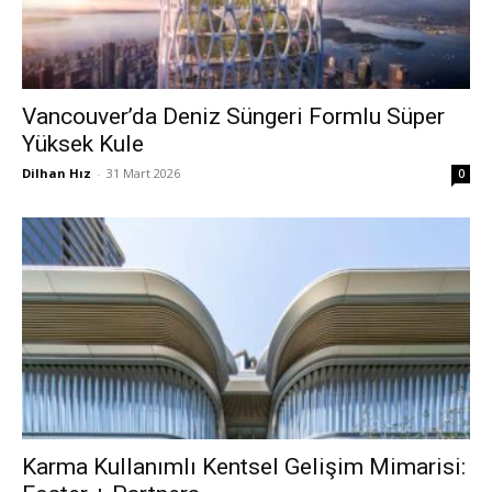
Vancouver’da Deniz Süngeri Formlu Süper
Yüksek Kule
Dilhan Hız
-
31 Mart 2026
0
Karma Kullanımlı Kentsel Gelişim Mimarisi: