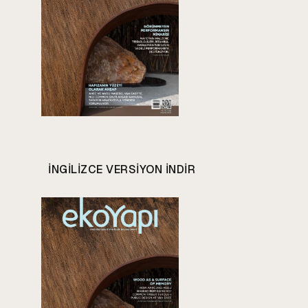
INGILIZCE VERSIYON INDIR