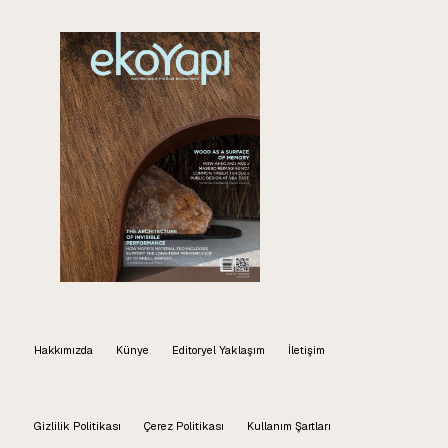
Hakkımızda
Künye
Editoryel Yaklaşım
İletişim
Gizlilik Politikası
Çerez Politikası
Kullanım Şartları