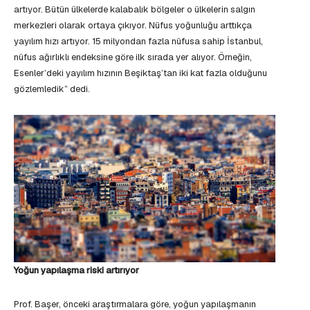
artıyor. Bütün ülkelerde kalabalık bölgeler o ülkelerin salgın
merkezleri olarak ortaya çıkıyor. Nüfus yoğunluğu arttıkça
yayılım hızı artıyor. 15 milyondan fazla nüfusa sahip İstanbul,
nüfus ağırlıklı endeksine göre ilk sırada yer alıyor. Örneğin,
Esenler’deki yayılım hızının Beşiktaş’tan iki kat fazla olduğunu
gözlemledik” dedi.
Yoğun yapılaşma riski artırıyor
Prof. Başer, önceki araştırmalara göre, yoğun yapılaşmanın