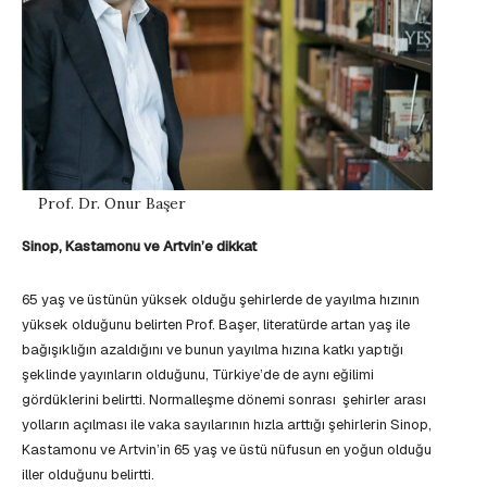
Prof. Dr. Onur Başer
Sinop, Kastamonu ve Artvin’e dikkat
65 yaş ve üstünün yüksek olduğu şehirlerde de yayılma hızının
yüksek olduğunu belirten Prof. Başer, literatürde artan yaş ile
bağışıklığın azaldığını ve bunun yayılma hızına katkı yaptığı
şeklinde yayınların olduğunu, Türkiye’de de aynı eğilimi
gördüklerini belirtti. Normalleşme dönemi sonrası şehirler arası
yolların açılması ile vaka sayılarının hızla arttığı şehirlerin Sinop,
Kastamonu ve Artvin’in 65 yaş ve üstü nüfusun en yoğun olduğu
iller olduğunu belirtti.