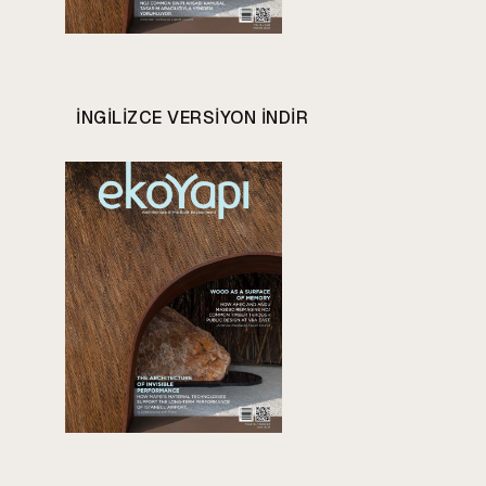
INGILIZCE VERSIYON INDIR