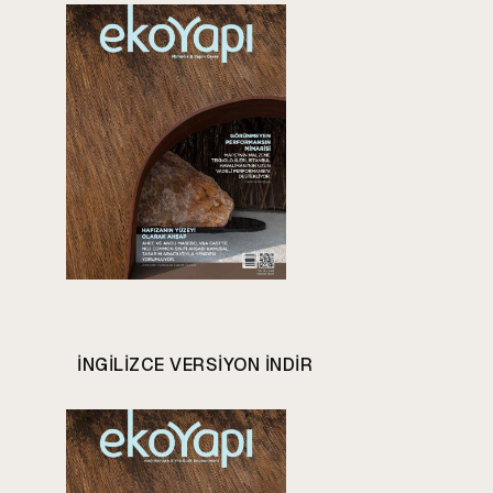
INGILIZCE VERSIYON INDIR