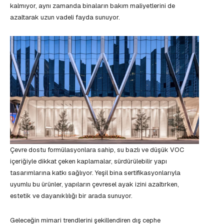
kalmıyor, aynı zamanda binaların bakım maliyetlerini de
azaltarak uzun vadeli fayda sunuyor.
Çevre dostu formülasyonlara sahip, su bazlı ve düşük VOC
içeriğiyle dikkat çeken kaplamalar, sürdürülebilir yapı
tasarımlarına katkı sağlıyor. Yeşil bina sertifikasyonlarıyla
uyumlu bu ürünler, yapıların çevresel ayak izini azaltırken,
estetik ve dayanıklılığı bir arada sunuyor.
Geleceğin mimari trendlerini şekillendiren dış cephe