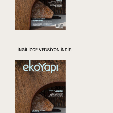
INGILIZCE VERSIYON INDIR