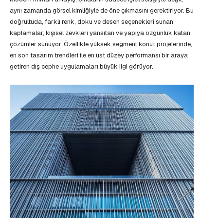
aynı zamanda görsel kimliğiyle de öne çıkmasını gerektiriyor. Bu
doğrultuda, farklı renk, doku ve desen seçenekleri sunan
kaplamalar, kişisel zevkleri yansıtan ve yapıya özgünlük katan
çözümler sunuyor. Özellikle yüksek segment konut projelerinde,
en son tasarım trendleri ile en üst düzey performansı bir araya
getiren dış cephe uygulamaları büyük ilgi görüyor.