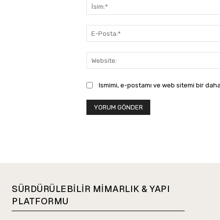
Ismimi, e-postamı ve web sitemi bir daha
SÜRDÜRÜLEBİLİR MİMARLIK & YAPI
PLATFORMU