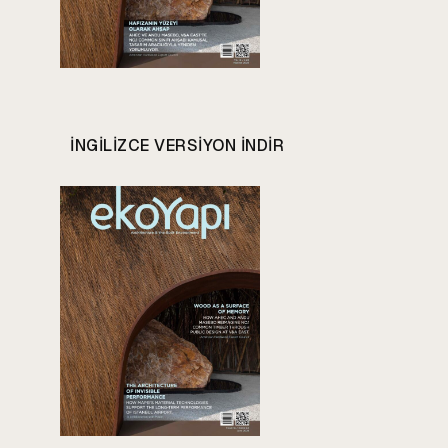
INGILIZCE VERSIYON INDIR