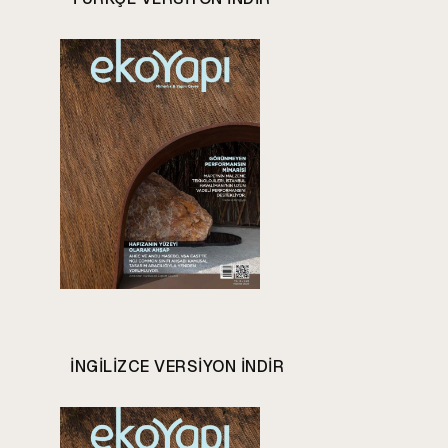
INGILIZCE VERSIYON INDIR