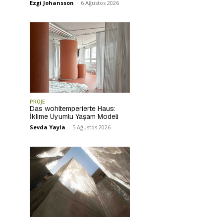
Ezgi Johansson
-
6 Ağustos 2026
PROJE
Das wohltemperierte Haus:
İklime Uyumlu Yaşam Modeli
Sevda Yayla
-
5 Ağustos 2026