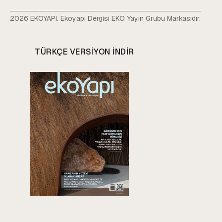
2026 EKOYAPI. Ekoyapı Dergisi EKO Yayın Grubu Markasıdır.
TÜRKÇE VERSIYON INDIR