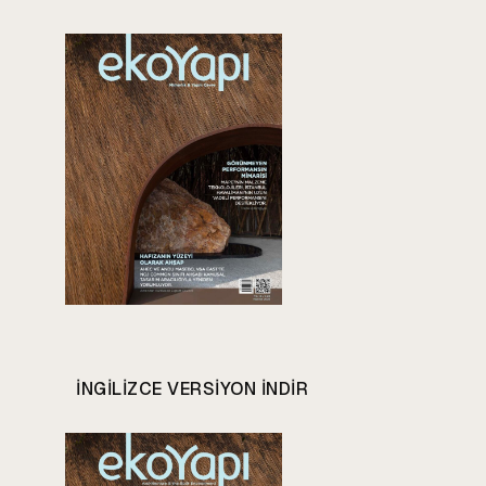
INGILIZCE VERSIYON INDIR