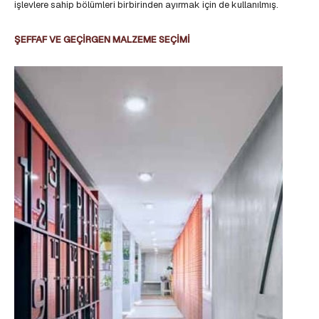
işlevlere sahip bölümleri birbirinden ayırmak için de kullanılmış.
ŞEFFAF VE GEÇİRGEN MALZEME SEÇİMİ