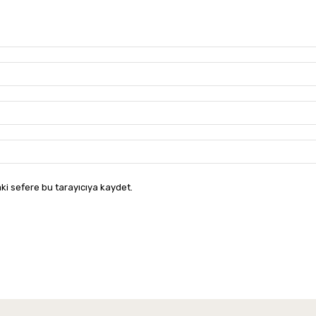
ki sefere bu tarayıcıya kaydet.