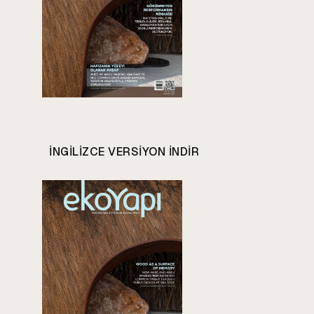
INGILIZCE VERSIYON INDIR