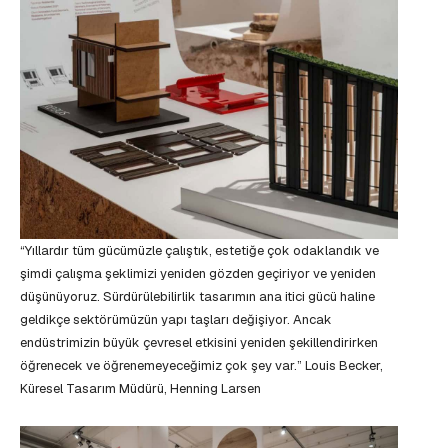
“Yıllardır tüm gücümüzle çalıştık, estetiğe çok odaklandık ve
şimdi çalışma şeklimizi yeniden gözden geçiriyor ve yeniden
düşünüyoruz. Sürdürülebilirlik tasarımın ana itici gücü haline
geldikçe sektörümüzün yapı taşları değişiyor. Ancak
endüstrimizin büyük çevresel etkisini yeniden şekillendirirken
öğrenecek ve öğrenemeyeceğimiz çok şey var.” Louis Becker,
Küresel Tasarım Müdürü, Henning Larsen