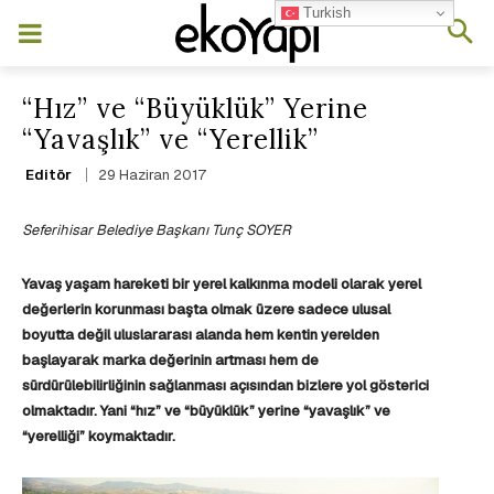
Turkish
“Hız” ve “Büyüklük” Yerine
“Yavaşlık” ve “Yerellik”
29 Haziran 2017
Editör
Seferihisar Belediye Başkanı Tunç SOYER
Yavaş yaşam hareketi bir yerel kalkınma modeli olarak yerel
değerlerin korunması başta olmak üzere sadece ulusal
boyutta değil uluslararası alanda hem kentin yerelden
başlayarak marka değerinin artması hem de
sürdürülebilirliğinin sağlanması açısından bizlere yol gösterici
olmaktadır. Yani “hız” ve “büyüklük” yerine “yavaşlık” ve
“yerelliği” koymaktadır.