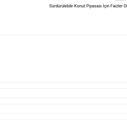
Sürdürülebilir Konut Piyasası İçin Faizler 