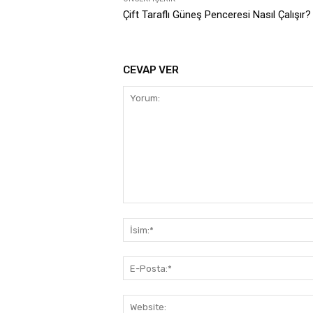
Çift Taraflı Güneş Penceresi Nasıl Çalışır?
CEVAP VER
Yorum: