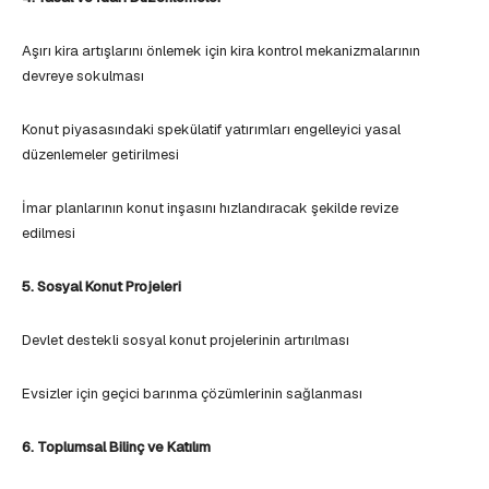
Aşırı kira artışlarını önlemek için kira kontrol mekanizmalarının
devreye sokulması
Konut piyasasındaki spekülatif yatırımları engelleyici yasal
düzenlemeler getirilmesi
İmar planlarının konut inşasını hızlandıracak şekilde revize
edilmesi
5. Sosyal Konut Projeleri
Devlet destekli sosyal konut projelerinin artırılması
Evsizler için geçici barınma çözümlerinin sağlanması
6. Toplumsal Bilinç ve Katılım