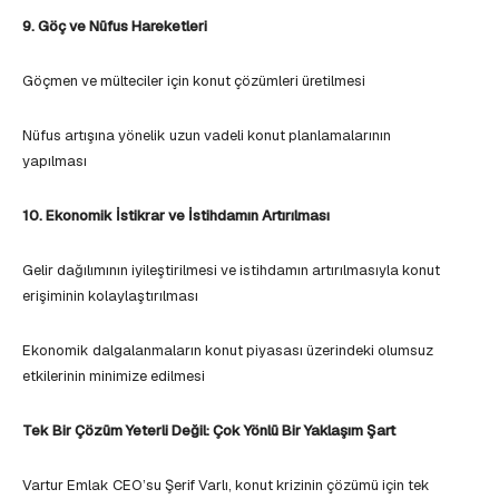
9. Göç ve Nüfus Hareketleri
Göçmen ve mülteciler için konut çözümleri üretilmesi
Nüfus artışına yönelik uzun vadeli konut planlamalarının
yapılması
10. Ekonomik İstikrar ve İstihdamın Artırılması
Gelir dağılımının iyileştirilmesi ve istihdamın artırılmasıyla konut
erişiminin kolaylaştırılması
Ekonomik dalgalanmaların konut piyasası üzerindeki olumsuz
etkilerinin minimize edilmesi
Tek Bir Çözüm Yeterli Değil: Çok Yönlü Bir Yaklaşım Şart
Vartur Emlak CEO’su Şerif Varlı, konut krizinin çözümü için tek