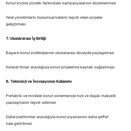
Konut krizine yönelik farkındalık kampanyalarının düzenlenmesi
Yerel yönetimlerin toplumsal katılımı teşvik eden projeler
geliştirmesi
7. Uluslararası İş Birliği
Başarılı konut politikalarının uluslararası düzeyde paylaşılması
Küresel fonlar aracılığıyla konut projelerine kaynak sağlanması
8. Teknoloji ve İnovasyonun Kullanımı
Prefabrik ve modüler konut sistemleriyle hızlı ve düşük maliyetli
yapılaşmanın teşvik edilmesi
Dijital platformlar aracılığıyla konut piyasasının daha şeffaf
hale getirilmesi