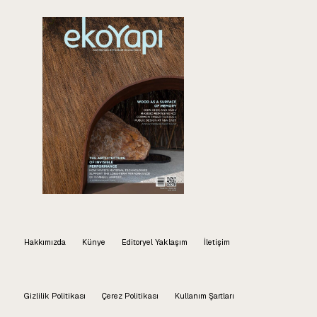
Hakkımızda
Künye
Editoryel Yaklaşım
İletişim
Gizlilik Politikası
Çerez Politikası
Kullanım Şartları