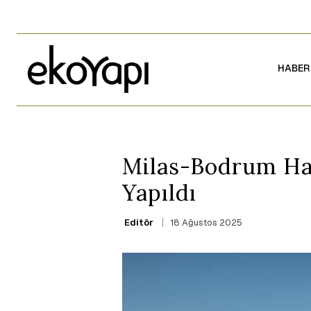
HABER
Milas-Bodrum Ha
Yapıldı
18 Ağustos 2025
Editör