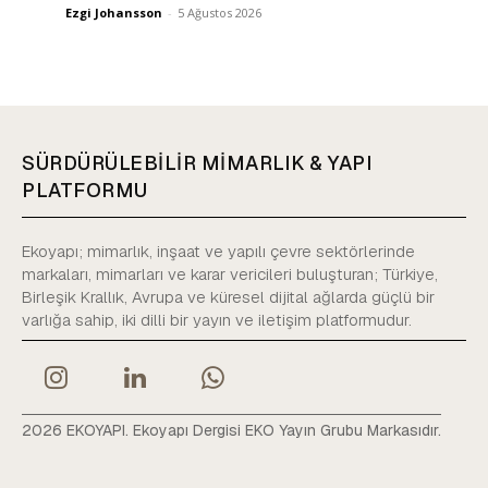
Ezgi Johansson
-
5 Ağustos 2026
SÜRDÜRÜLEBİLİR MİMARLIK & YAPI
PLATFORMU
Ekoyapı; mimarlık, inşaat ve yapılı çevre sektörlerinde
markaları, mimarları ve karar vericileri buluşturan; Türkiye,
Birleşik Krallık, Avrupa ve küresel dijital ağlarda güçlü bir
varlığa sahip, iki dilli bir yayın ve iletişim platformudur.
2026 EKOYAPI. Ekoyapı Dergisi EKO Yayın Grubu Markasıdır.