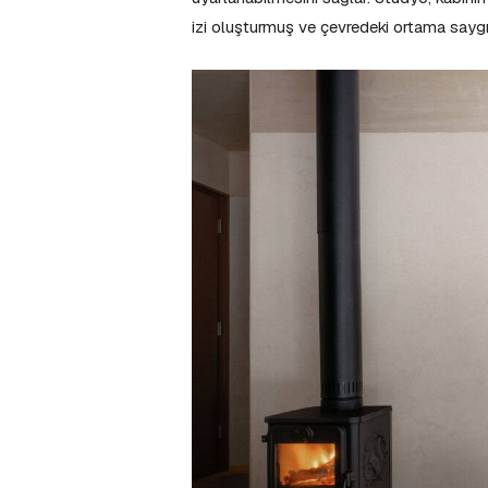
izi oluşturmuş ve çevredeki ortama saygı