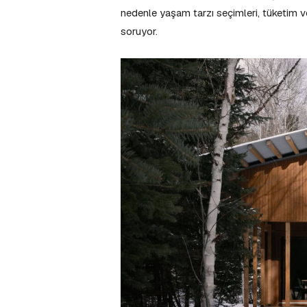
nedenle yaşam tarzı seçimleri, tüketim v
soruyor.