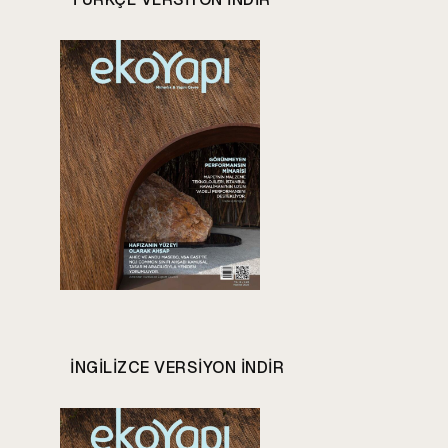
INGILIZCE VERSIYON INDIR