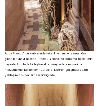
Aude Franjou’nun kariyerinde tekstil hemen her zaman öne
çıkan bir unsur aslında. Franjou, geleneksel dokuma tekniklerini
heykelsi formlarla birleştirerek kumaşı adeta mimari bir
malzeme gibi kullanıyor. “Corals of Liberty” çalışması da bu
yaklaşımın bir yansıması niteliğinde.