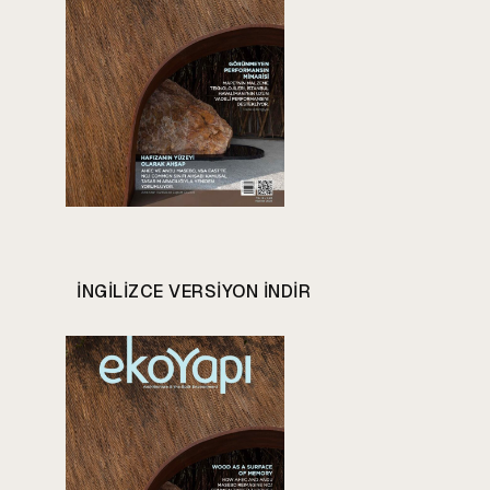
INGILIZCE VERSIYON INDIR