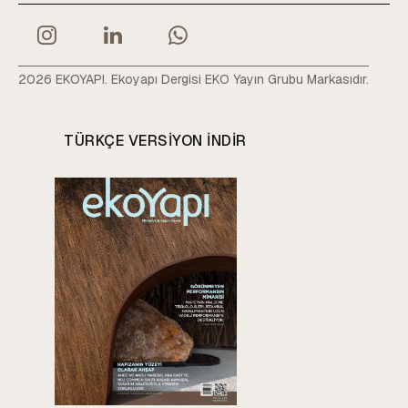
2026 EKOYAPI. Ekoyapı Dergisi EKO Yayın Grubu Markasıdır.
TÜRKÇE VERSIYON INDIR