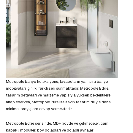
Metropole banyo koleksiyonu, lavaboların yanı sıra banyo
mobilyaları için iki farklı seri sunmaktadır. Metropole Edge,
tasarım detayları ve malzeme yapısıyla yüksek beklentilere
hitap ederken, Metropole Pure ise sakin tasarım diliyle daha
minimal arayışlara cevap vermektedir.
Metropole Edge serisinde, MDF gövde ve çekmeceler, cam
kapaklı modüller, boy dolapları ve dolaplı aynalar