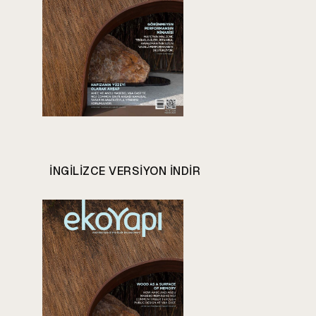
INGILIZCE VERSIYON INDIR