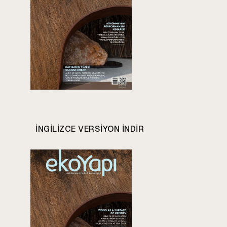
INGILIZCE VERSIYON INDIR