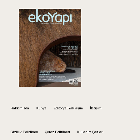
Hakkımızda
Künye
Editoryel Yaklaşım
İletişim
Gizlilik Politikası
Çerez Politikası
Kullanım Şartları