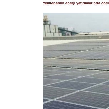
Yenilenebilir enerji yatırımlarında ön