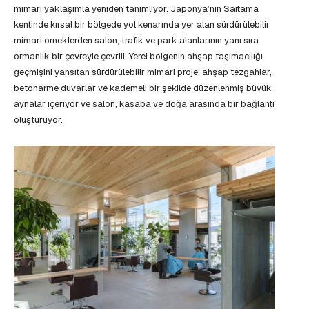
mimari yaklaşımla yeniden tanımlıyor. Japonya’nın Saitama
kentinde kırsal bir bölgede yol kenarında yer alan sürdürülebilir
mimari örneklerden salon, trafik ve park alanlarının yanı sıra
ormanlık bir çevreyle çevrili. Yerel bölgenin ahşap taşımacılığı
geçmişini yansıtan sürdürülebilir mimari proje, ahşap tezgahlar,
betonarme duvarlar ve kademeli bir şekilde düzenlenmiş büyük
aynalar içeriyor ve salon, kasaba ve doğa arasında bir bağlantı
oluşturuyor.