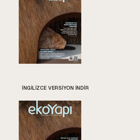
INGILIZCE VERSIYON INDIR