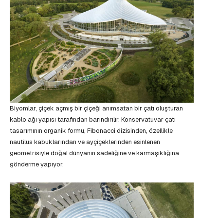
Biyomlar, çiçek açmış bir çiçeği anımsatan bir çatı oluşturan
kablo ağı yapısı tarafından barındırılır. Konservatuvar çatı
tasarımının organik formu, Fibonacci dizisinden, özellikle
nautilus kabuklarından ve ayçiçeklerinden esinlenen
geometrisiyle doğal dünyanın sadeliğine ve karmaşıklığına
gönderme yapıyor.