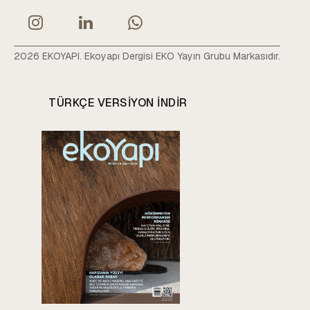
2026 EKOYAPI. Ekoyapı Dergisi EKO Yayın Grubu Markasıdır.
TÜRKÇE VERSIYON INDIR