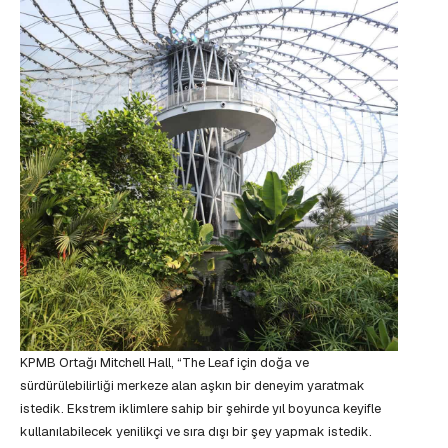
KPMB Ortağı Mitchell Hall, “The Leaf için doğa ve
sürdürülebilirliği merkeze alan aşkın bir deneyim yaratmak
istedik. Ekstrem iklimlere sahip bir şehirde yıl boyunca keyifle
kullanılabilecek yenilikçi ve sıra dışı bir şey yapmak istedik.