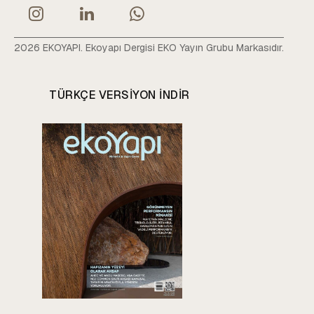
2026 EKOYAPI. Ekoyapı Dergisi EKO Yayın Grubu Markasıdır.
TÜRKÇE VERSIYON INDIR