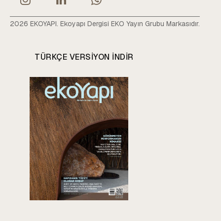
2026 EKOYAPI. Ekoyapı Dergisi EKO Yayın Grubu Markasıdır.
TÜRKÇE VERSIYON INDIR