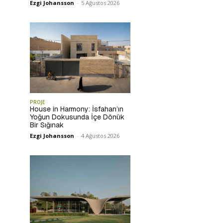
Ezgi Johansson
-
5 Ağustos 2026
PROJE
House in Harmony: İsfahan’ın
Yoğun Dokusunda İçe Dönük
Bir Sığınak
Ezgi Johansson
-
4 Ağustos 2026