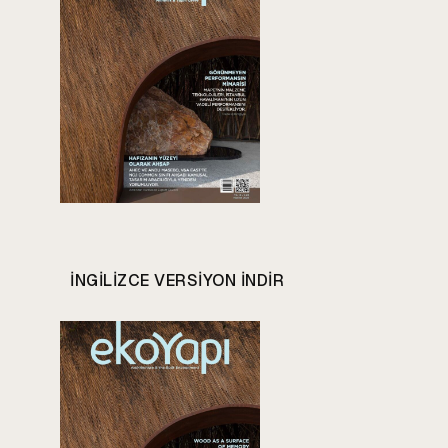
INGILIZCE VERSIYON INDIR