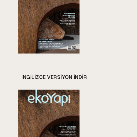
INGILIZCE VERSIYON INDIR