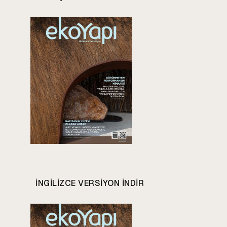
INGILIZCE VERSIYON INDIR