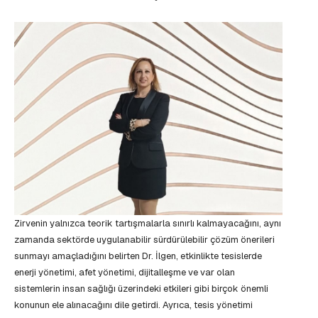
Zirvenin yalnızca teorik tartışmalarla sınırlı kalmayacağını, aynı
zamanda sektörde uygulanabilir sürdürülebilir çözüm önerileri
sunmayı amaçladığını belirten Dr. İlgen, etkinlikte tesislerde
enerji yönetimi, afet yönetimi, dijitalleşme ve var olan
sistemlerin insan sağlığı üzerindeki etkileri gibi birçok önemli
konunun ele alınacağını dile getirdi. Ayrıca, tesis yönetimi