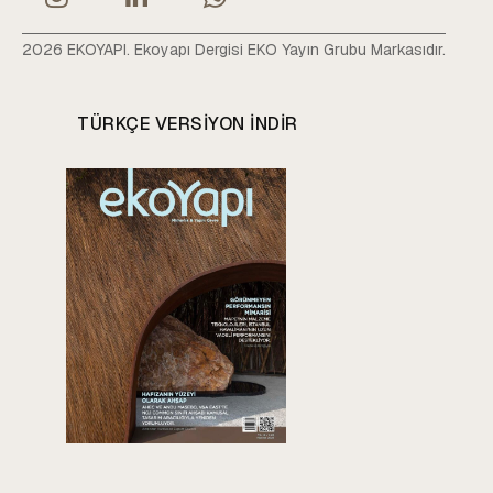
2026 EKOYAPI. Ekoyapı Dergisi EKO Yayın Grubu Markasıdır.
TÜRKÇE VERSIYON INDIR