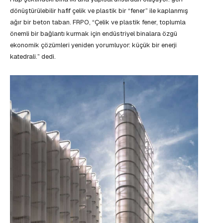
dönüştürülebilir hafif çelik ve plastik bir “fener” ile kaplanmış
ağır bir beton taban. FRPO, “Çelik ve plastik fener, toplumla
önemli bir bağlantı kurmak için endüstriyel binalara özgü
ekonomik çözümleri yeniden yorumluyor: küçük bir enerji
katedrali.” dedi.