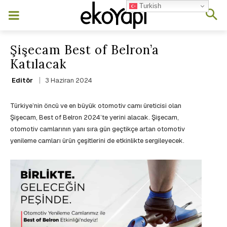
Turkish
Şişecam Best of Belron’a
Katılacak
3 Haziran 2024
Editör
Türkiye’nin öncü ve en büyük otomotiv camı üreticisi olan
Şişecam, Best of Belron 2024’te yerini alacak. Şişecam,
otomotiv camlarının yanı sıra gün geçtikçe artan otomotiv
yenileme camları ürün çeşitlerini de etkinlikte sergileyecek.