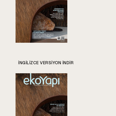
INGILIZCE VERSIYON INDIR