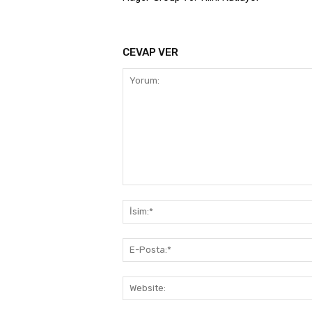
CEVAP VER
Yorum: